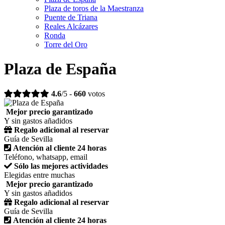
Plaza de toros de la Maestranza
Puente de Triana
Reales Alcázares
Ronda
Torre del Oro
Plaza de España
4.6
/5 -
660
votos
Mejor precio garantizado
Y sin gastos añadidos
Regalo adicional al reservar
Guía de Sevilla
Atención al cliente 24 horas
Teléfono, whatsapp, email
Sólo las mejores actividades
Elegidas entre muchas
Mejor precio garantizado
Y sin gastos añadidos
Regalo adicional al reservar
Guía de Sevilla
Atención al cliente 24 horas