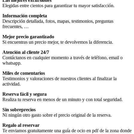
Las mejores excursiones
Elegidas entre cientos para garantizar tu mayor satisfacción.
Información completa
Descripción detallada, fotos, mapas, testimonios, preguntas
frecuentes, …
Mejor precio garantizado
Si encuentras un precio mejor, te devolvemos la diferencia.
Atención al cliente 24/7
Contáctanos en cualquier momento a través de teléfono, email o
whatsapp.
Miles de comentarios
Testimonios y valoraciones de nuestros clientes al finalizar la
actividad.
Reserva fácil y segura
Realiza tu reserva en menos de un minuto y con total seguridad.
Sin sobreprecios
Ni ningún otro gasto sobre el precio original de la reserva.
Regalo al reservar
Te enviamos gratuitamente una guía de ocio en pdf de la zona donde