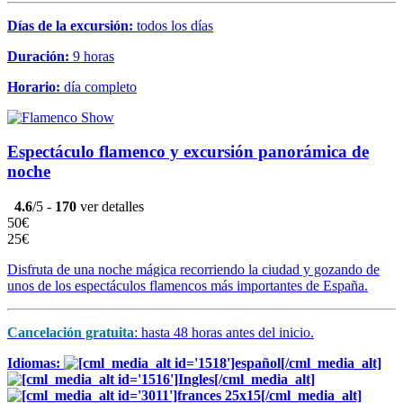
Días de la excursión:
todos los días
Duración:
9 horas
Horario:
día completo
Espectáculo flamenco y excursión panorámica de
noche
4.6
/5 -
170
ver detalles
50€
25€
Disfruta de una noche mágica recorriendo la ciudad y gozando de
unos de los espectáculos flamencos más importantes de España.
Cancelación gratuita
: hasta 48 horas antes del inicio.
Idiomas: