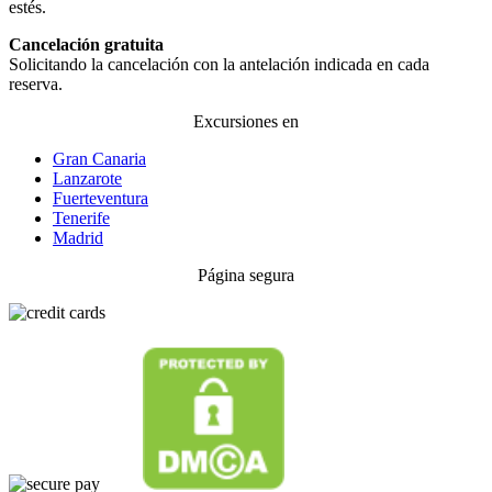
estés.
Cancelación gratuita
Solicitando la cancelación con la antelación indicada en cada
reserva.
Excursiones en
Gran Canaria
Lanzarote
Fuerteventura
Tenerife
Madrid
Página segura